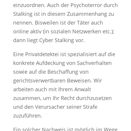
einzuordnen. Auch der Psychoterror durch
Stalking ist in diesem Zusammenhang zu
nennen. Bisweilen ist der Täter auch
online aktiv (in sozialen Netzwerken etc.);
dann liegt Cyber Stalking vor.
Eine Privatdetektei ist spezialisiert auf die
konkrete Aufdeckung von Sachverhalten
sowie auf die Beschaffung von
gerichtsverwertbaren Beweisen. Wir
arbeiten auch mit Ihrem Anwalt
zusammen, um Ihr Recht durchzusetzen
und den Verursacher seiner Strafe
zuzuführen.
Ein solcher Nachweis ist möglich im Wege