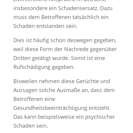
insbesondere ein Schadensersatz. Dazu
muss dem Betroffenen tatsächlich ein
Schaden entstanden sein.
Dies ist häufig schon deswegen gegeben,
weil diese Form der Nachrede gegenüber
Dritten getätigt wurde. Somit ist eine
Rufschädigung gegeben.
Bisweilen nehmen diese Gerüchte und
Aussagen solche Ausmaße an, dass dem
Betroffenen eine
Gesundheitsbeeinträchtigung entsteht.
Das kann beispielsweise ein psychischer
Schaden sein.