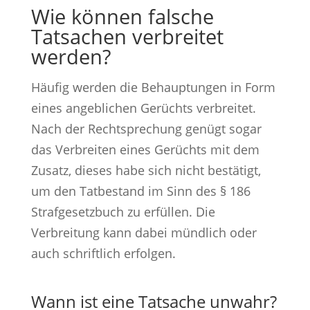
Wie können falsche
Tatsachen verbreitet
werden?
Häufig werden die Behauptungen in Form
eines angeblichen Gerüchts verbreitet.
Nach der Rechtsprechung genügt sogar
das Verbreiten eines Gerüchts mit dem
Zusatz, dieses habe sich nicht bestätigt,
um den Tatbestand im Sinn des § 186
Strafgesetzbuch zu erfüllen. Die
Verbreitung kann dabei mündlich oder
auch schriftlich erfolgen.
Wann ist eine Tatsache unwahr?