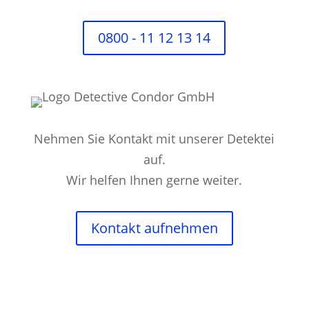
0800 - 11 12 13 14
Nehmen Sie Kontakt mit unserer Detektei
auf.
Wir helfen Ihnen gerne weiter.
Kontakt aufnehmen