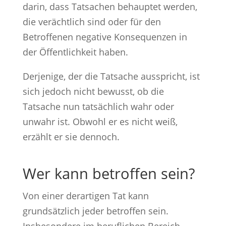
darin, dass Tatsachen behauptet werden,
die verächtlich sind oder für den
Betroffenen negative Konsequenzen in
der Öffentlichkeit haben.
Derjenige, der die Tatsache ausspricht, ist
sich jedoch nicht bewusst, ob die
Tatsache nun tatsächlich wahr oder
unwahr ist. Obwohl er es nicht weiß,
erzählt er sie dennoch.
Wer kann betroffen sein?
Von einer derartigen Tat kann
grundsätzlich jeder betroffen sein.
Insbesondere im beruflichen Bereich