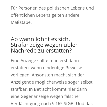
Für Personen des politischen Lebens und
öffentlichen Lebens gelten andere
Maßstäbe.
Ab wann lohnt es sich,
Strafanzeige wegen übler
Nachrede zu erstatten?
Eine Anzeige sollte man erst dann
erstatten, wenn eindeutige Beweise
vorliegen. Ansonsten macht sich der
Anzeigende möglicherweise sogar selbst
strafbar. In Betracht kommt hier dann
eine Gegenanzeige wegen falscher
Verdächtigung nach § 165 StGB. Und das