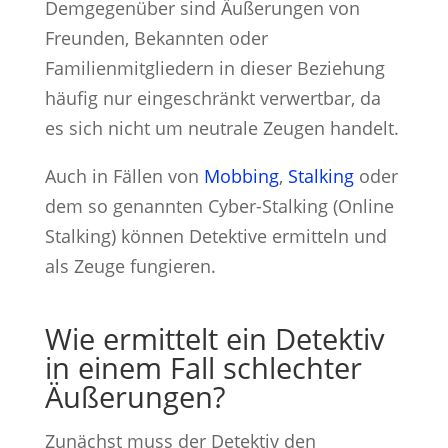
Demgegenüber sind Äußerungen von
Freunden, Bekannten oder
Familienmitgliedern in dieser Beziehung
häufig nur eingeschränkt verwertbar, da
es sich nicht um neutrale Zeugen handelt.
Auch in Fällen von
Mobbing
,
Stalking
oder
dem so genannten Cyber-Stalking (Online
Stalking) können Detektive ermitteln und
als Zeuge fungieren.
Wie ermittelt ein Detektiv
in einem Fall schlechter
Äußerungen?
Zunächst muss der Detektiv den