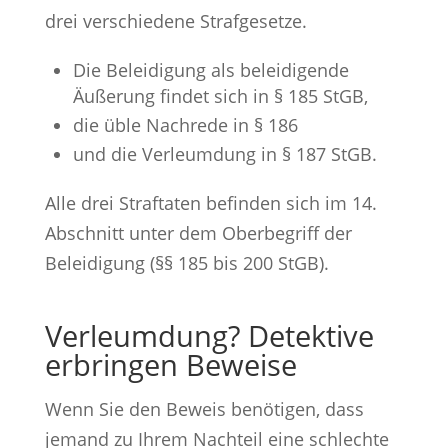
drei verschiedene Strafgesetze.
Die Beleidigung als beleidigende
Äußerung findet sich in § 185 StGB,
die üble Nachrede in § 186
und die Verleumdung in § 187 StGB.
Alle drei Straftaten befinden sich im 14.
Abschnitt unter dem Oberbegriff der
Beleidigung (§§ 185 bis 200 StGB).
Verleumdung? Detektive
erbringen Beweise
Wenn Sie den Beweis benötigen, dass
jemand zu Ihrem Nachteil eine schlechte