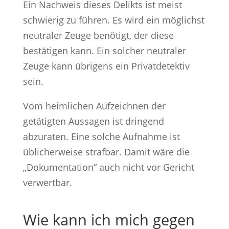
Ein Nachweis dieses Delikts ist meist
schwierig zu führen. Es wird ein möglichst
neutraler Zeuge benötigt, der diese
bestätigen kann. Ein solcher neutraler
Zeuge kann übrigens ein Privatdetektiv
sein.
Vom heimlichen Aufzeichnen der
getätigten Aussagen ist dringend
abzuraten. Eine solche Aufnahme ist
üblicherweise strafbar. Damit wäre die
„Dokumentation“ auch nicht vor Gericht
verwertbar.
Wie kann ich mich gegen