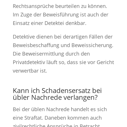
Rechtsansprüche beurteilen zu können.
Im Zuge der Beweisführung ist auch der
Einsatz einer Detektei denkbar.
Detektive dienen bei derartigen Fällen der
Beweisbeschaffung und Beweissicherung.
Die Beweisermittlung durch den
Privatdetektiv läuft so, dass sie vor Gericht
verwertbar ist.
Kann ich Schadensersatz bei
übler Nachrede verlangen?
Bei der üblen Nachrede handelt es sich
eine Straftat. Daneben kommen auch
zivilrechtliche Ansprüche in Betracht,