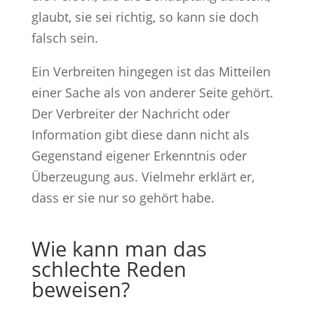
glaubt, sie sei richtig, so kann sie doch
falsch sein.
Ein Verbreiten hingegen ist das Mitteilen
einer Sache als von anderer Seite gehört.
Der Verbreiter der Nachricht oder
Information gibt diese dann nicht als
Gegenstand eigener Erkenntnis oder
Überzeugung aus. Vielmehr erklärt er,
dass er sie nur so gehört habe.
Wie kann man das
schlechte Reden
beweisen?