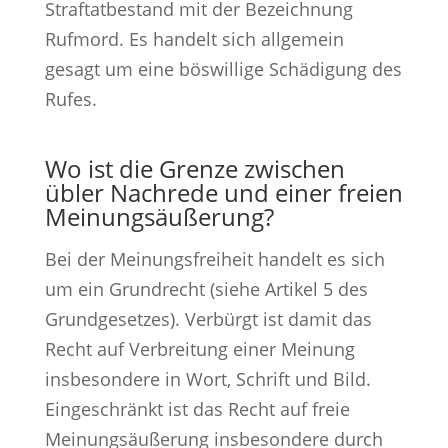
Straftatbestand mit der Bezeichnung
Rufmord. Es handelt sich allgemein
gesagt um eine böswillige Schädigung des
Rufes.
Wo ist die Grenze zwischen
übler Nachrede und einer freien
Meinungsäußerung?
Bei der Meinungsfreiheit handelt es sich
um ein Grundrecht (siehe Artikel 5 des
Grundgesetzes). Verbürgt ist damit das
Recht auf Verbreitung einer Meinung
insbesondere in Wort, Schrift und Bild.
Eingeschränkt ist das Recht auf freie
Meinungsäußerung insbesondere durch