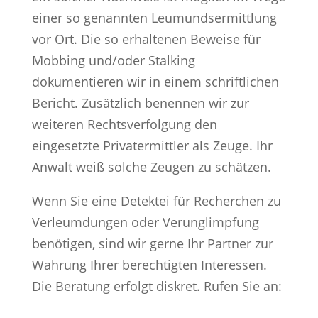
einer so genannten Leumundsermittlung
vor Ort. Die so erhaltenen Beweise für
Mobbing und/oder Stalking
dokumentieren wir in einem schriftlichen
Bericht. Zusätzlich benennen wir zur
weiteren Rechtsverfolgung den
eingesetzte Privatermittler als Zeuge. Ihr
Anwalt weiß solche Zeugen zu schätzen.
Wenn Sie eine Detektei für Recherchen zu
Verleumdungen oder Verunglimpfung
benötigen, sind wir gerne Ihr Partner zur
Wahrung Ihrer berechtigten Interessen.
Die Beratung erfolgt diskret. Rufen Sie an: