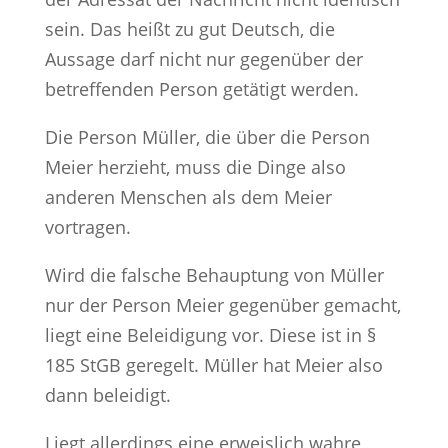
sein. Das heißt zu gut Deutsch, die
Aussage darf nicht nur gegenüber der
betreffenden Person getätigt werden.
Die Person Müller, die über die Person
Meier herzieht, muss die Dinge also
anderen Menschen als dem Meier
vortragen.
Wird die falsche Behauptung von Müller
nur der Person Meier gegenüber gemacht,
liegt eine Beleidigung vor. Diese ist in §
185 StGB geregelt. Müller hat Meier also
dann beleidigt.
Liegt allerdings eine erweislich wahre