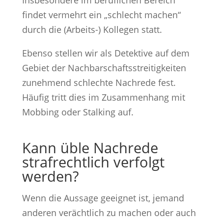
findet vermehrt ein „schlecht machen“
durch die (Arbeits-) Kollegen statt.
Ebenso stellen wir als Detektive auf dem
Gebiet der Nachbarschaftsstreitigkeiten
zunehmend schlechte Nachrede fest.
Häufig tritt dies im Zusammenhang mit
Mobbing oder Stalking auf.
Kann üble Nachrede
strafrechtlich verfolgt
werden?
Wenn die Aussage geeignet ist, jemand
anderen verächtlich zu machen oder auch