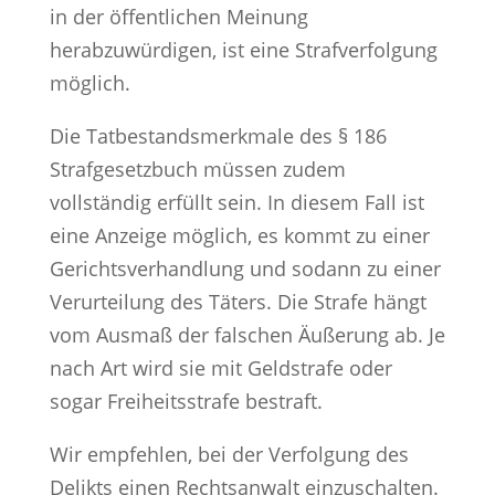
in der öffentlichen Meinung
herabzuwürdigen, ist eine Strafverfolgung
möglich.
Die Tatbestandsmerkmale des § 186
Strafgesetzbuch müssen zudem
vollständig erfüllt sein. In diesem Fall ist
eine Anzeige möglich, es kommt zu einer
Gerichtsverhandlung und sodann zu einer
Verurteilung des Täters. Die Strafe hängt
vom Ausmaß der falschen Äußerung ab. Je
nach Art wird sie mit Geldstrafe oder
sogar Freiheitsstrafe bestraft.
Wir empfehlen, bei der Verfolgung des
Delikts einen Rechtsanwalt einzuschalten.