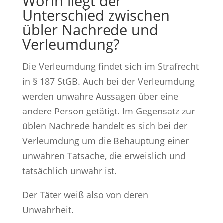
Worin liegt der
Unterschied zwischen
übler Nachrede und
Verleumdung?
Die Verleumdung findet sich im Strafrecht
in § 187 StGB. Auch bei der Verleumdung
werden unwahre Aussagen über eine
andere Person getätigt. Im Gegensatz zur
üblen Nachrede handelt es sich bei der
Verleumdung um die Behauptung einer
unwahren Tatsache, die erweislich und
tatsächlich unwahr ist.
Der Täter weiß also von deren
Unwahrheit.