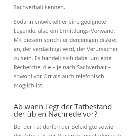
Sachverhalt kennen.
Sodann entwickelt er eine geeignete
Legende, also ein Ermittlungs-Vorwand.
Mit diesem spricht er denjenigen diskret
an, der verdächtigt wird, der Verursacher
zu sein. Es handelt sich dabei um eine
Recherche, die – je nach Sachverhalt –
sowohl vor Ort als auch telefonisch
möglich ist.
Ab wann liegt der Tatbestand
der üblen Nachrede vor?
Bei der Tat dürfen der Beleidigte sowie
der Adressat der Nachricht nicht identisch