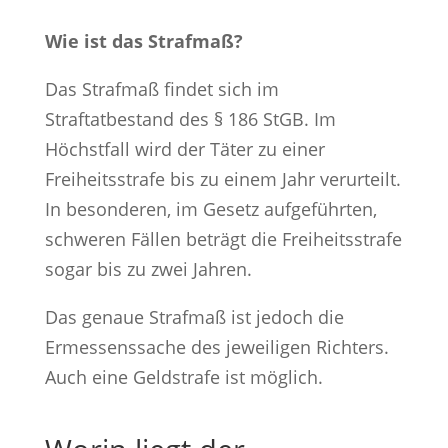
Wie ist das Strafmaß?
Das Strafmaß findet sich im
Straftatbestand des § 186 StGB. Im
Höchstfall wird der Täter zu einer
Freiheitsstrafe bis zu einem Jahr verurteilt.
In besonderen, im Gesetz aufgeführten,
schweren Fällen beträgt die Freiheitsstrafe
sogar bis zu zwei Jahren.
Das genaue Strafmaß ist jedoch die
Ermessenssache des jeweiligen Richters.
Auch eine Geldstrafe ist möglich.