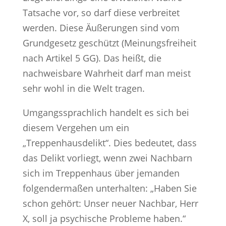
Tatsache vor, so darf diese verbreitet
werden. Diese Äußerungen sind vom
Grundgesetz geschützt (Meinungsfreiheit
nach Artikel 5 GG). Das heißt, die
nachweisbare Wahrheit darf man meist
sehr wohl in die Welt tragen.
Umgangssprachlich handelt es sich bei
diesem Vergehen um ein
„Treppenhausdelikt“. Dies bedeutet, dass
das Delikt vorliegt, wenn zwei Nachbarn
sich im Treppenhaus über jemanden
folgendermaßen unterhalten: „Haben Sie
schon gehört: Unser neuer Nachbar, Herr
X, soll ja psychische Probleme haben.“