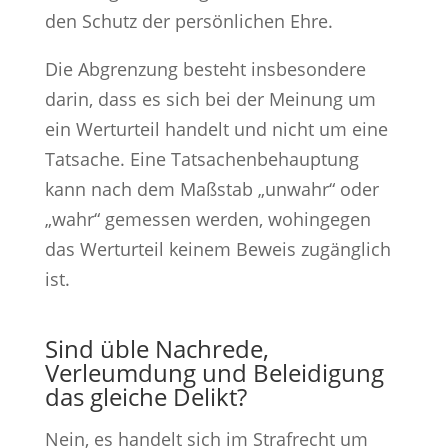
den Schutz der persönlichen Ehre.
Die Abgrenzung besteht insbesondere
darin, dass es sich bei der Meinung um
ein Werturteil handelt und nicht um eine
Tatsache. Eine Tatsachenbehauptung
kann nach dem Maßstab „unwahr“ oder
„wahr“ gemessen werden, wohingegen
das Werturteil keinem Beweis zugänglich
ist.
Sind üble Nachrede,
Verleumdung und Beleidigung
das gleiche Delikt?
Nein, es handelt sich im Strafrecht um