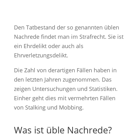
Den Tatbestand der so genannten üblen
Nachrede findet man im Strafrecht. Sie ist
ein Ehrdelikt oder auch als
Ehrverletzungsdelikt.
Die Zahl von derartigen Fällen haben in
den letzten Jahren zugenommen. Das
zeigen Untersuchungen und Statistiken.
Einher geht dies mit vermehrten Fällen
von Stalking und Mobbing.
Was ist üble Nachrede?