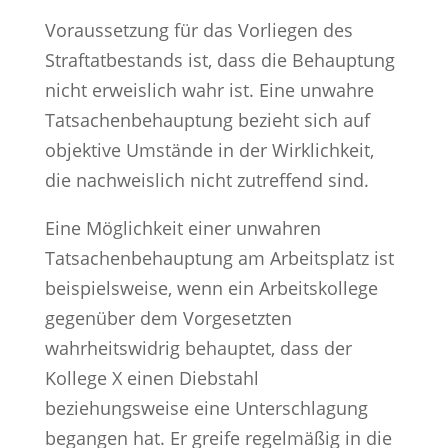
Voraussetzung für das Vorliegen des
Straftatbestands ist, dass die Behauptung
nicht erweislich wahr ist. Eine unwahre
Tatsachenbehauptung bezieht sich auf
objektive Umstände in der Wirklichkeit,
die nachweislich nicht zutreffend sind.
Eine Möglichkeit einer unwahren
Tatsachenbehauptung am Arbeitsplatz ist
beispielsweise, wenn ein Arbeitskollege
gegenüber dem Vorgesetzten
wahrheitswidrig behauptet, dass der
Kollege X einen Diebstahl
beziehungsweise eine Unterschlagung
begangen hat. Er greife regelmäßig in die