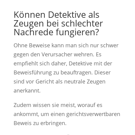
Können Detektive als
Zeugen bei schlechter
Nachrede fungieren?
Ohne Beweise kann man sich nur schwer
gegen den Verursacher wehren. Es
empfiehlt sich daher, Detektive mit der
Beweisführung zu beauftragen. Dieser
sind vor Gericht als neutrale Zeugen
anerkannt.
Zudem wissen sie meist, worauf es
ankommt, um einen gerichtsverwertbaren
Beweis zu erbringen.