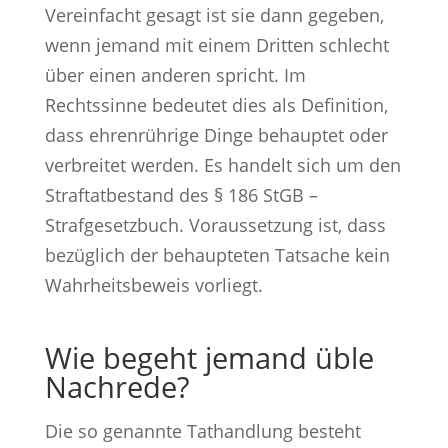
Vereinfacht gesagt ist sie dann gegeben,
wenn jemand mit einem Dritten schlecht
über einen anderen spricht. Im
Rechtssinne bedeutet dies als Definition,
dass ehrenrührige Dinge behauptet oder
verbreitet werden. Es handelt sich um den
Straftatbestand des § 186 StGB –
Strafgesetzbuch. Voraussetzung ist, dass
bezüglich der behaupteten Tatsache kein
Wahrheitsbeweis vorliegt.
Wie begeht jemand üble
Nachrede?
Die so genannte Tathandlung besteht