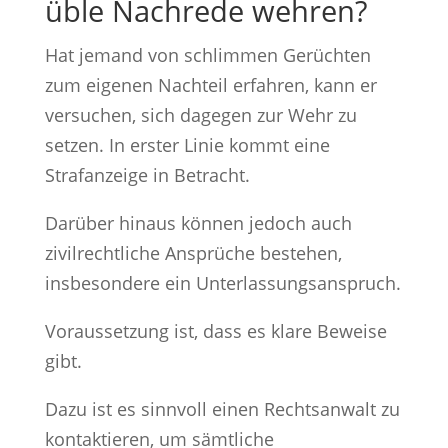
üble Nachrede wehren?
Hat jemand von schlimmen Gerüchten
zum eigenen Nachteil erfahren, kann er
versuchen, sich dagegen zur Wehr zu
setzen. In erster Linie kommt eine
Strafanzeige in Betracht.
Darüber hinaus können jedoch auch
zivilrechtliche Ansprüche bestehen,
insbesondere ein Unterlassungsanspruch.
Voraussetzung ist, dass es klare Beweise
gibt.
Dazu ist es sinnvoll einen Rechtsanwalt zu
kontaktieren, um sämtliche