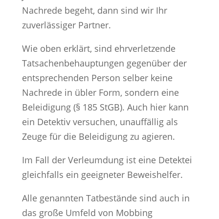
Nachrede begeht, dann sind wir Ihr
zuverlässiger Partner.
Wie oben erklärt, sind ehrverletzende
Tatsachenbehauptungen gegenüber der
entsprechenden Person selber keine
Nachrede in übler Form, sondern eine
Beleidigung (§ 185 StGB). Auch hier kann
ein Detektiv versuchen, unauffällig als
Zeuge für die Beleidigung zu agieren.
Im Fall der Verleumdung ist eine Detektei
gleichfalls ein geeigneter Beweishelfer.
Alle genannten Tatbestände sind auch in
das große Umfeld von Mobbing