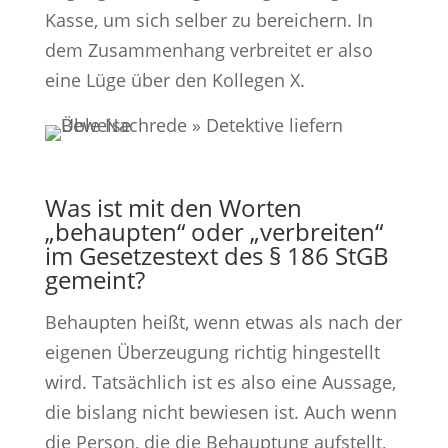
Kasse, um sich selber zu bereichern. In
dem Zusammenhang verbreitet er also
eine Lüge über den Kollegen X.
Was ist mit den Worten
„behaupten“ oder „verbreiten“
im Gesetzestext des § 186 StGB
gemeint?
Behaupten heißt, wenn etwas als nach der
eigenen Überzeugung richtig hingestellt
wird. Tatsächlich ist es also eine Aussage,
die bislang nicht bewiesen ist. Auch wenn
die Person, die die Behauptung aufstellt,