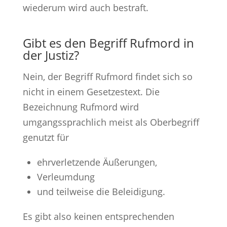
wiederum wird auch bestraft.
Gibt es den Begriff Rufmord in
der Justiz?
Nein, der Begriff Rufmord findet sich so
nicht in einem Gesetzestext. Die
Bezeichnung Rufmord wird
umgangssprachlich meist als Oberbegriff
genutzt für
ehrverletzende Äußerungen,
Verleumdung
und teilweise die Beleidigung.
Es gibt also keinen entsprechenden