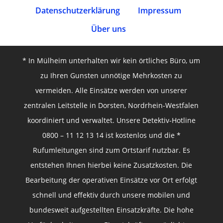
Datenschutz­erklärung
Impressum
Über uns
* In Mülheim unterhalten wir kein örtliches Büro, um
zu Ihren Gunsten unnötige Mehrkosten zu
vermeiden. Alle Einsätze werden von unserer
zentralen Leitstelle in Dorsten, Nordrhein-Westfalen
koordiniert und verwaltet. Unsere Detektiv-Hotline
0800 – 11 12 13 14 ist kostenlos und die *
Rufumleitungen sind zum Ortstarif nutzbar. Es
entstehen Ihnen hierbei keine Zusatzkosten. Die
Bearbeitung der operativen Einsätze vor Ort erfolgt
schnell und effektiv durch unsere mobilen und
bundesweit aufgestellten Einsatzkräfte. Die hohe