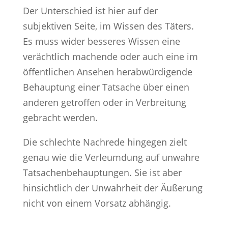
Der Unterschied ist hier auf der
subjektiven Seite, im Wissen des Täters.
Es muss wider besseres Wissen eine
verächtlich machende oder auch eine im
öffentlichen Ansehen herabwürdigende
Behauptung einer Tatsache über einen
anderen getroffen oder in Verbreitung
gebracht werden.
Die schlechte Nachrede hingegen zielt
genau wie die Verleumdung auf unwahre
Tatsachenbehauptungen. Sie ist aber
hinsichtlich der Unwahrheit der Äußerung
nicht von einem Vorsatz abhängig.