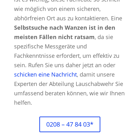
wie möglich von einem sicheren,
abhörfreien Ort aus zu kontaktieren. Eine
Selbstsuche nach Wanzen ist in den
meisten Fällen nicht ratsam
, da sie
spezifische Messgeräte und
Fachkenntnisse erfordert, um effektiv zu
sein. Rufen Sie uns daher jetzt an oder
schicken eine Nachricht
, damit unsere
Experten der Abteilung Lauschabwehr Sie
umfassend beraten können, wie wir Ihnen
helfen.
0208 – 47 84 03*