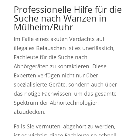
Professionelle Hilfe für die
Suche nach Wanzen in
Mülheim/Ruhr
Im Falle eines akuten Verdachts auf
illegales Belauschen ist es unerlässlich,
Fachleute für die Suche nach
Abhörgeräten zu kontaktieren. Diese
Experten verfügen nicht nur über
spezialisierte Geräte, sondern auch über
das nötige Fachwissen, um das gesamte
Spektrum der Abhörtechnologien
abzudecken.
Falls Sie vermuten, abgehört zu werden,
ist es wichtig, diese Fachleute so schnell