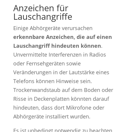
Anzeichen für
Lauschangriffe
Einige Abhörgeräte verursachen
erkennbare Anzeichen, die auf einen
Lauschangriff hindeuten können
.
Unvermittelte Interferenzen in Radios
oder Fernsehgeräten sowie
Veränderungen in der Lautstärke eines
Telefons können Hinweise sein.
Trockenwandstaub auf dem Boden oder
Risse in Deckenplatten könnten darauf
hindeuten, dass dort Mikrofone oder
Abhörgeräte installiert wurden.
Es ist unbedingt notwendig zu beachten,