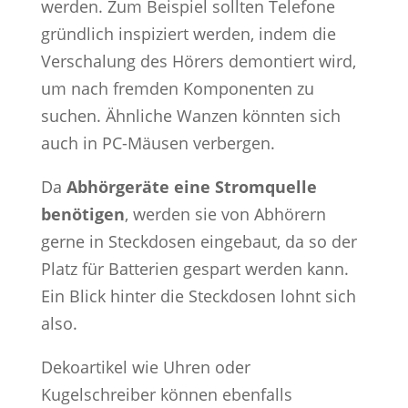
werden. Zum Beispiel sollten Telefone
gründlich inspiziert werden, indem die
Verschalung des Hörers demontiert wird,
um nach fremden Komponenten zu
suchen. Ähnliche Wanzen könnten sich
auch in PC-Mäusen verbergen.
Da
Abhörgeräte eine Stromquelle
benötigen
, werden sie von Abhörern
gerne in Steckdosen eingebaut, da so der
Platz für Batterien gespart werden kann.
Ein Blick hinter die Steckdosen lohnt sich
also.
Dekoartikel wie Uhren oder
Kugelschreiber können ebenfalls