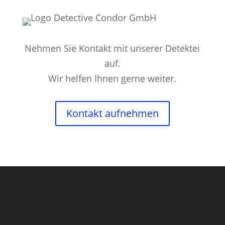
Nehmen Sie Kontakt mit unserer Detektei
auf.
Wir helfen Ihnen gerne weiter.
Kontakt aufnehmen