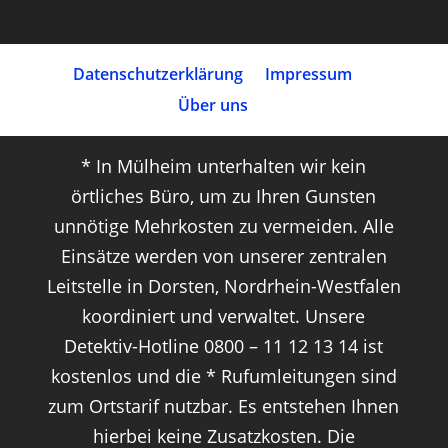
Datenschutz­erklärung
Impressum
Über uns
* In Mülheim unterhalten wir kein
örtliches Büro, um zu Ihren Gunsten
unnötige Mehrkosten zu vermeiden. Alle
Einsätze werden von unserer zentralen
Leitstelle in Dorsten, Nordrhein-Westfalen
koordiniert und verwaltet. Unsere
Detektiv-Hotline 0800 – 11 12 13 14 ist
kostenlos und die * Rufumleitungen sind
zum Ortstarif nutzbar. Es entstehen Ihnen
hierbei keine Zusatzkosten. Die