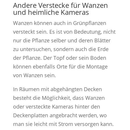
Andere Verstecke für Wanzen
und heimliche Kameras
Wanzen können auch in Grünpflanzen
versteckt sein. Es ist von Bedeutung, nicht
nur die Pflanze selber und deren Blätter
zu untersuchen, sondern auch die Erde
der Pflanze. Der Topf oder sein Boden
können ebenfalls Orte für die Montage
von Wanzen sein.
In Räumen mit abgehängten Decken
besteht die Möglichkeit, dass Wanzen
oder versteckte Kameras hinter den
Deckenplatten angebracht werden, wo
man sie leicht mit Strom versorgen kann.