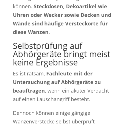
können.
Steckdosen, Dekoartikel wie
Uhren oder Wecker sowie Decken und
Wände sind häufige Versteckorte für
diese Wanzen
.
Selbstprüfung auf
Abhörgeräte bringt meist
keine Ergebnisse
Es ist ratsam,
Fachleute mit der
Untersuchung auf Abhörgeräte zu
beauftragen
, wenn ein akuter Verdacht
auf einen Lauschangriff besteht.
Dennoch können einige gängige
Wanzenverstecke selbst überprüft