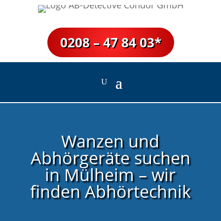
0208 – 47 84 03*
Wanzen und
Abhörgeräte suchen
in Mülheim – wir
finden Abhörtechnik