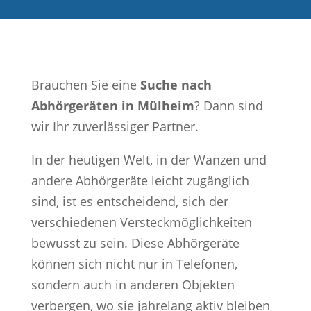
Brauchen Sie eine
Suche nach
Abhörgeräten in Mülheim
? Dann sind
wir Ihr zuverlässiger Partner.
In der heutigen Welt, in der Wanzen und
andere Abhörgeräte leicht zugänglich
sind, ist es entscheidend, sich der
verschiedenen Versteckmöglichkeiten
bewusst zu sein. Diese Abhörgeräte
können sich nicht nur in Telefonen,
sondern auch in anderen Objekten
verbergen, wo sie jahrelang aktiv bleiben