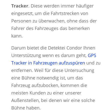
Tracker
. Diese werden immer häufiger
eingesetzt, um die Fahrtstrecken von
Personen zu überwachen, ohne dass der
Fahrer des Fahrzeuges das bemerken
kann.
Darum bietet die Detektei Condor Ihnen
Unterstützung wenn es darum geht,
GPS
Tracker in Fahrzeugen aufzuspüren
und zu
entfernen. Weil für diese Untersuchung
eine Bühne notwendig ist, um das
Fahrzeug aufzubocken, kommen die
meisten Kunden zu einer unserer
Außenstellen, bei denen wir eine solche
Bühne haben.