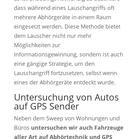
dass während eines Lauschangriffs oft
mehrere Abhörgeräte in einem Raum
eingesetzt werden. Diese Methode bietet
dem Lauscher nicht nur mehr
Möglichkeiten zur
Informationsgewinnung, sondern ist auch
eine gängige Strategie, um den
Lauschangriff fortzusetzen, selbst wenn
eines der Abhörgeräte entdeckt wurde.
Untersuchung von Autos
auf GPS Sender
Neben dem Sweep von Wohnungen und
Büros
untersuchen wir auch Fahrzeuge
aller Art auf Abhörtechnik und GPS