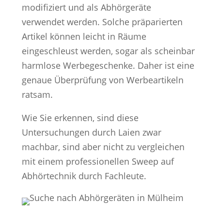
modifiziert und als Abhörgeräte
verwendet werden. Solche präparierten
Artikel können leicht in Räume
eingeschleust werden, sogar als scheinbar
harmlose Werbegeschenke. Daher ist eine
genaue Überprüfung von Werbeartikeln
ratsam.
Wie Sie erkennen, sind diese
Untersuchungen durch Laien zwar
machbar, sind aber nicht zu vergleichen
mit einem professionellen Sweep auf
Abhörtechnik durch Fachleute.